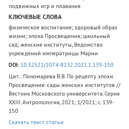
подвижных игр и плавания
КЛЮЧЕВЫЕ СЛОВА
физическое воспитание; здоровый образ
жизни; эпоха Просвещения; школьный
сад; женские институты, Ведомство
учреждений императрицы Марии
DOI:
10.32521/2074-8132.2021.1.139-150
Цит.: Пономарева В.В. По рецепту эпохи
Просвещения: сады женских институтов //
Вестник Московского университета. Серия
XXIII. Антропология, 2021; 1/2021; с. 139-
150
Скачать текст статьи