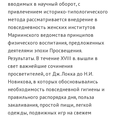
вводимых в научный оборот, с
привлечением историко-типологического
метода рассматривается внедрение в
повседневность женских институтов
Мариинского ведомства принципов
физического воспитания, предложенных
деятелями эпохи Просвещения.
Результаты. В течение XVIII в. вышли в
свет важнейшие сочинения
просветителей, от Дж. Локка до Н.И.
Новикова, в которых обосновывались
необходимость повседневной гигиены и
правильного распорядка дня, польза
закаливания, простой пищи, легкой
одежды, подвижных игр на свежем