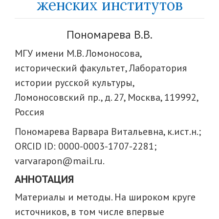
женских институтов
Пономарева В.В.
МГУ имени М.В. Ломоносова,
исторический факультет, Лаборатория
истории русской культуры,
Ломоносовский пр., д. 27, Москва, 119992,
Россия
Пономарева Варвара Витальевна, к.ист.н.;
ORCID ID: 0000-0003-1707-2281;
varvarapon@mail.ru.
АННОТАЦИЯ
Материалы и методы. На широком круге
источников, в том числе впервые