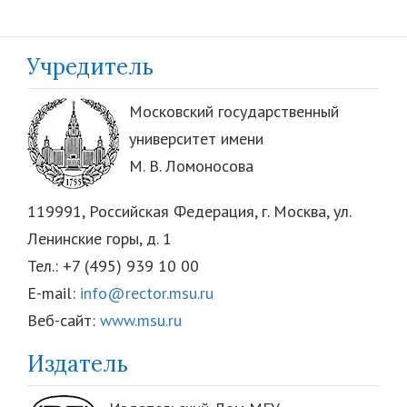
Учредитель
Московский государственный
университет имени
М. В. Ломоносова
119991, Российская Федерация, г. Москва, ул.
Ленинские горы, д. 1
Тел.: +7 (495) 939 10 00
E-mail:
info@rector.msu.ru
Веб-сайт:
www.msu.ru
Издатель