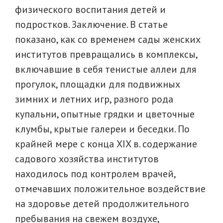
физического воспитания детей и
подростков. Заключение. В статье
показано, как со временем сады женских
институтов превращались в комплексы,
включавшие в себя тенистые аллеи для
прогулок, площадки для подвижных
зимних и летних игр, разного рода
купальни, опытные грядки и цветочные
клумбы, крытые галереи и беседки. По
крайней мере с конца XIX в. содержание
садового хозяйства институтов
находилось под контролем врачей,
отмечавших положительное воздействие
на здоровье детей продолжительного
пребывания на свежем воздухе,