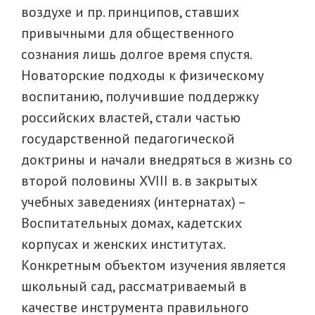
воздухе и пр. принципов, ставших
привычными для общественного
сознания лишь долгое время спустя.
Новаторские подходы к физическому
воспитанию, получившие поддержку
российских властей, стали частью
государственной педагогической
доктрины и начали внедряться в жизнь со
второй половины XVIII в. в закрытых
учебных заведениях (интернатах) –
Воспитательных домах, кадетских
корпусах и женских институтах.
Конкретным объектом изучения является
школьный сад, рассматриваемый в
качестве инструмента правильного